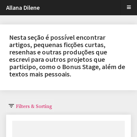
Allana Dilene
Nesta seção é possível encontrar
artigos, pequenas ficções curtas,
resenhas e outras produções que
escrevi para outros projetos que
participo, como o Bonus Stage, além de
textos mais pessoais.
Filters & Sorting